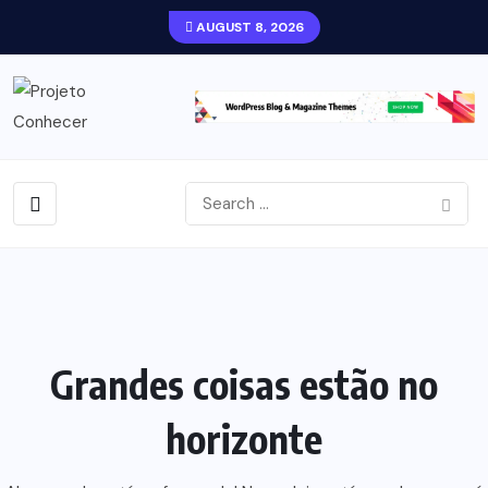
AUGUST 8, 2026
Grandes coisas estão no
horizonte