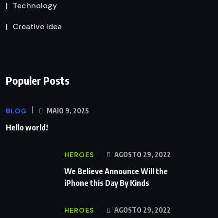
Technology
Creative Idea
Populer Posts
BLOG
MAIO 9, 2025
Hello world!
HEROES
AGOSTO 29, 2022
We Believe Announce Will the
iPhone this Day By Kinds
HEROES
AGOSTO 29, 2022