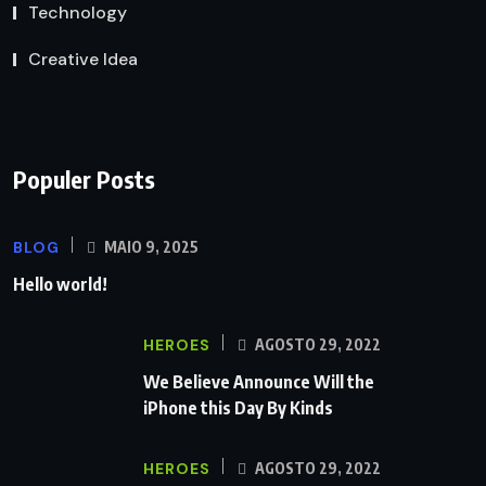
Technology
Creative Idea
Populer Posts
BLOG
MAIO 9, 2025
Hello world!
HEROES
AGOSTO 29, 2022
We Believe Announce Will the
iPhone this Day By Kinds
HEROES
AGOSTO 29, 2022