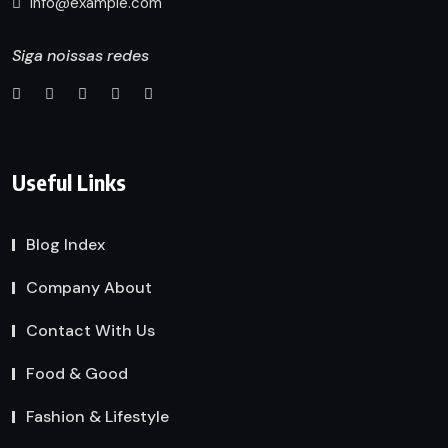
info@example.com
Siga noissas redes
Useful Links
Blog Index
Company About
Contact With Us
Food & Good
Fashion & Lifestyle