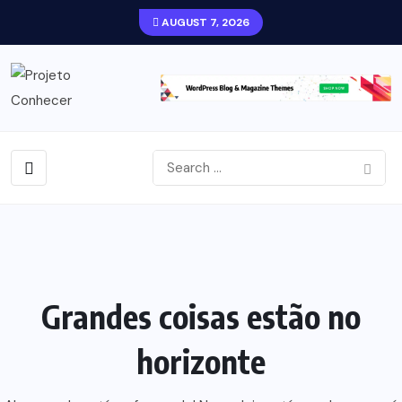
AUGUST 7, 2026
Grandes coisas estão no
horizonte