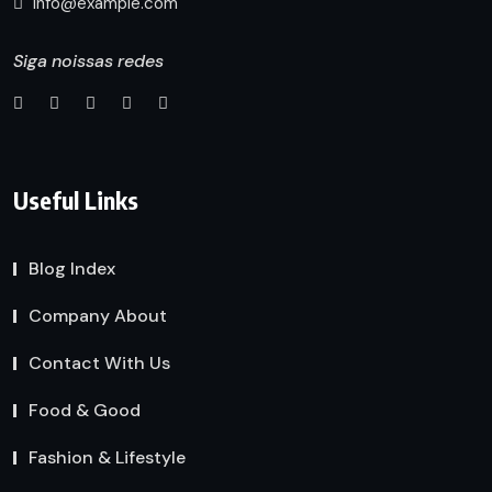
info@example.com
Siga noissas redes
Useful Links
Blog Index
Company About
Contact With Us
Food & Good
Fashion & Lifestyle