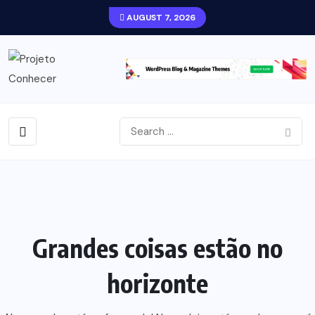
AUGUST 7, 2026
Grandes coisas estão no
horizonte